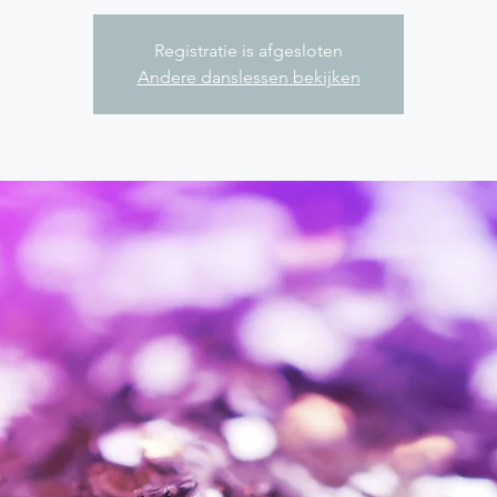
Registratie is afgesloten
Andere danslessen bekijken