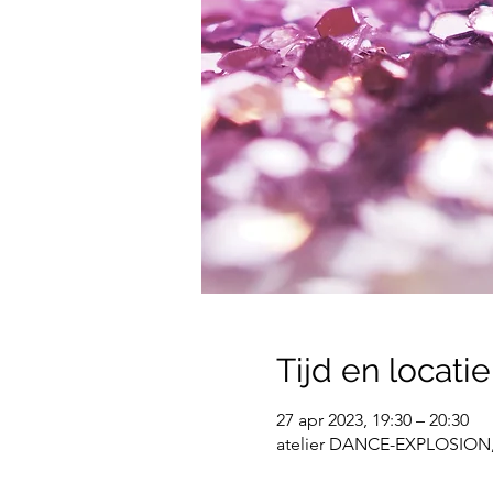
Tijd en locatie
27 apr 2023, 19:30 – 20:30
atelier DANCE-EXPLOSION, 