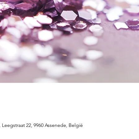
Leegstraat 22, 9960 Assenede, België